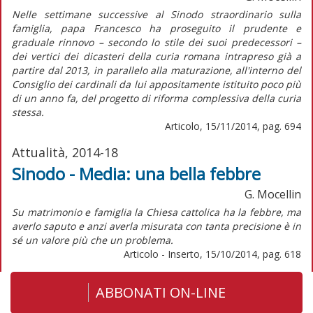
Nelle settimane successive al Sinodo straordinario sulla
famiglia, papa Francesco ha proseguito il prudente e
graduale rinnovo – secondo lo stile dei suoi predecessori –
dei vertici dei dicasteri della curia romana intrapreso già a
partire dal 2013, in parallelo alla maturazione, all'interno del
Consiglio dei cardinali da lui appositamente istituito poco più
di un anno fa, del progetto di riforma complessiva della curia
stessa.
Articolo, 15/11/2014, pag. 694
Attualità, 2014-18
Sinodo - Media: una bella febbre
G. Mocellin
Su matrimonio e famiglia la Chiesa cattolica ha la febbre, ma
averlo saputo e anzi averla misurata con tanta precisione è in
sé un valore più che un problema.
Articolo - Inserto, 15/10/2014, pag. 618
ABBONATI ON-LINE