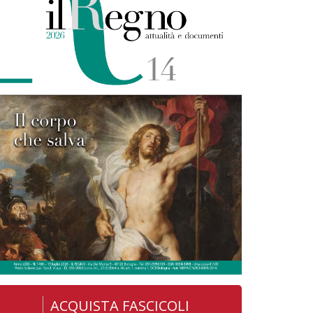
ACQUISTA FASCICOLI