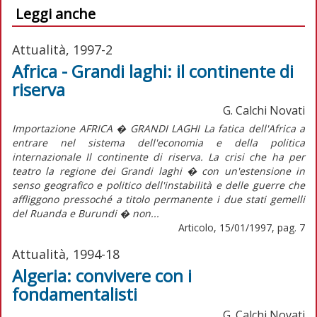
Leggi anche
Attualità, 1997-2
Africa - Grandi laghi: il continente di
riserva
G. Calchi Novati
Importazione AFRICA � GRANDI LAGHI La fatica dell'Africa a
entrare nel sistema dell'economia e della politica
internazionale Il continente di riserva. La crisi che ha per
teatro la regione dei Grandi laghi � con un'estensione in
senso geografico e politico dell'instabilità e delle guerre che
affliggono pressoché a titolo permanente i due stati gemelli
del Ruanda e Burundi � non...
Articolo, 15/01/1997, pag. 7
Attualità, 1994-18
Algeria: convivere con i
fondamentalisti
G. Calchi Novati