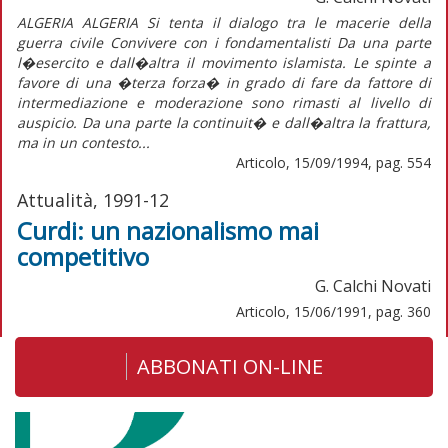
ALGERIA ALGERIA Si tenta il dialogo tra le macerie della
guerra civile Convivere con i fondamentalisti Da una parte
l�esercito e dall�altra il movimento islamista. Le spinte a
favore di una �terza forza� in grado di fare da fattore di
intermediazione e moderazione sono rimasti al livello di
auspicio. Da una parte la continuit� e dall�altra la frattura,
ma in un contesto...
Articolo, 15/09/1994, pag. 554
Attualità, 1991-12
Curdi: un nazionalismo mai
competitivo
G. Calchi Novati
Articolo, 15/06/1991, pag. 360
ABBONATI ON-LINE