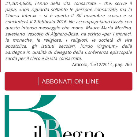
21,2014,683), l’Anno della vita consacrata – che, scrive il
papa, «non riguarda soltanto le persone consacrate, ma la
Chiesa intera» – si è aperto il 30 novembre scorso e si
concluderà il 2 febbraio 2016. Ne accompagniamo l’avvio con
questo intenso messaggio che mons. Mauro Maria Morfino,
salesiano, vescovo di Alghero-Bosa, ha scritto «per i monaci,
le monache, le religiose, i religiosi, le società di vita
apostolica, gli istituti secolari, l’Ordo virginum» della
Sardegna in qualità di delegato della Conferenza episcopale
sarda per il clero e la vita consacrata.
Articolo, 15/12/2014, pag. 760
ABBONATI ON-LINE