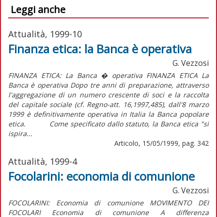
Leggi anche
Attualità, 1999-10
Finanza etica: la Banca è operativa
G. Vezzosi
FINANZA ETICA: La Banca � operativa FINANZA ETICA La
Banca è operativa Dopo tre anni di preparazione, attraverso
l'aggregazione di un numero crescente di soci e la raccolta
del capitale sociale (cf. Regno-att. 16,1997,485), dall'8 marzo
1999 è definitivamente operativa in Italia la Banca popolare
etica. Come specificato dallo statuto, la Banca etica "si
ispira...
Articolo, 15/05/1999, pag. 342
Attualità, 1999-4
Focolarini: economia di comunione
G. Vezzosi
FOCOLARINI: Economia di comunione MOVIMENTO DEI
FOCOLARI Economia di comunione A differenza