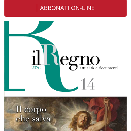
ABBONATI ON-LINE