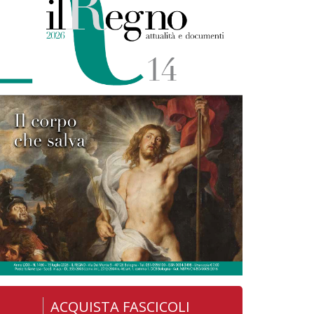
ACQUISTA FASCICOLI