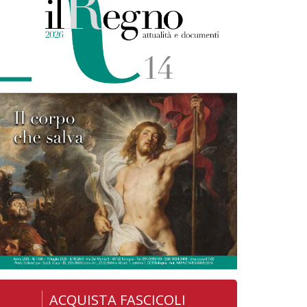
ACQUISTA FASCICOLI