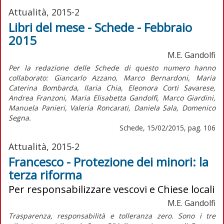
Attualità, 2015-2
Libri del mese - Schede - Febbraio
2015
M.E. Gandolfi
Per la redazione delle Schede di questo numero hanno
collaborato: Giancarlo Azzano, Marco Bernardoni, Maria
Caterina Bombarda, Ilaria Chia, Eleonora Corti Savarese,
Andrea Franzoni, Maria Elisabetta Gandolfi, Marco Giardini,
Manuela Panieri, Valeria Roncarati, Daniela Sala, Domenico
Segna.
Schede, 15/02/2015, pag. 106
Attualità, 2015-2
Francesco - Protezione dei minori: la
terza riforma
Per responsabilizzare vescovi e Chiese locali
M.E. Gandolfi
Trasparenza, responsabilità e tolleranza zero. Sono i tre