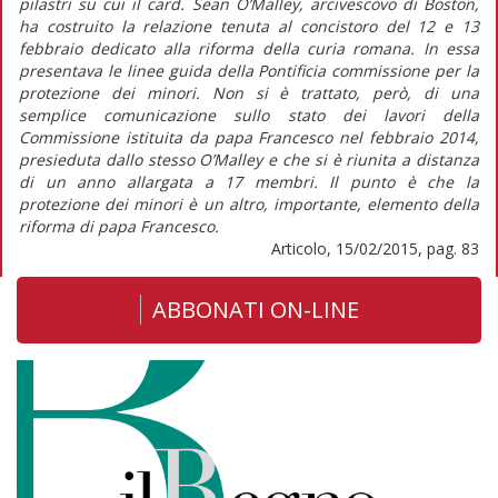
pilastri su cui il card. Sean O’Malley, arcivescovo di Boston,
ha costruito la relazione tenuta al concistoro del 12 e 13
febbraio dedicato alla riforma della curia romana. In essa
presentava le linee guida della Pontificia commissione per la
protezione dei minori. Non si è trattato, però, di una
semplice comunicazione sullo stato dei lavori della
Commissione istituita da papa Francesco nel febbraio 2014,
presieduta dallo stesso O’Malley e che si è riunita a distanza
di un anno allargata a 17 membri. Il punto è che la
protezione dei minori è un altro, importante, elemento della
riforma di papa Francesco.
Articolo, 15/02/2015, pag. 83
ABBONATI ON-LINE