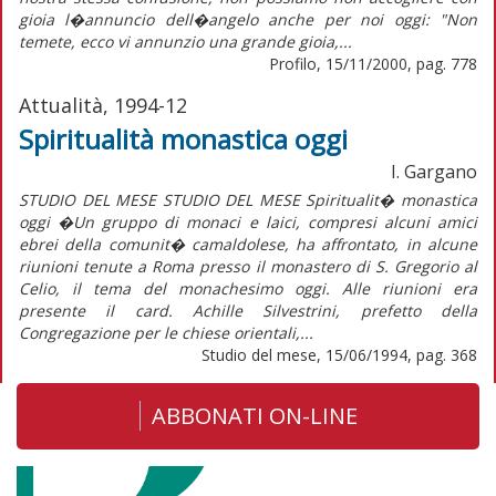
gioia l�annuncio dell�angelo anche per noi oggi: "Non
temete, ecco vi annunzio una grande gioia,...
Profilo, 15/11/2000, pag. 778
Attualità, 1994-12
Spiritualità monastica oggi
I. Gargano
STUDIO DEL MESE STUDIO DEL MESE Spiritualit� monastica
oggi �Un gruppo di monaci e laici, compresi alcuni amici
ebrei della comunit� camaldolese, ha affrontato, in alcune
riunioni tenute a Roma presso il monastero di S. Gregorio al
Celio, il tema del monachesimo oggi. Alle riunioni era
presente il card. Achille Silvestrini, prefetto della
Congregazione per le chiese orientali,...
Studio del mese, 15/06/1994, pag. 368
ABBONATI ON-LINE