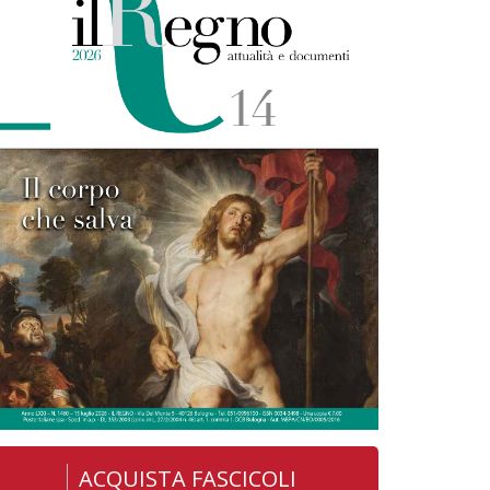
ACQUISTA FASCICOLI