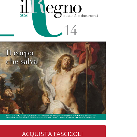
ACQUISTA FASCICOLI