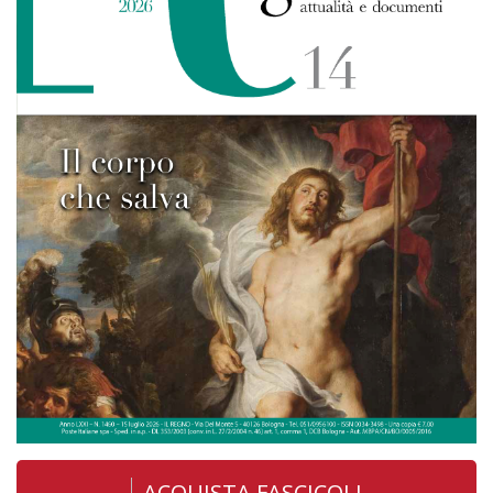
ACQUISTA FASCICOLI