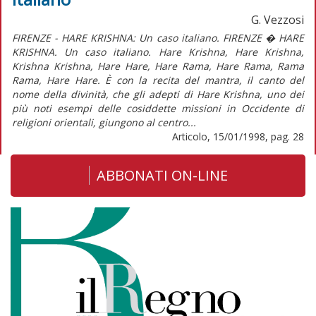
G. Vezzosi
FIRENZE - HARE KRISHNA: Un caso italiano. FIRENZE � HARE
KRISHNA. Un caso italiano. Hare Krishna, Hare Krishna,
Krishna Krishna, Hare Hare, Hare Rama, Hare Rama, Rama
Rama, Hare Hare. È con la recita del mantra, il canto del
nome della divinità, che gli adepti di Hare Krishna, uno dei
più noti esempi delle cosiddette missioni in Occidente di
religioni orientali, giungono al centro...
Articolo, 15/01/1998, pag. 28
ABBONATI ON-LINE