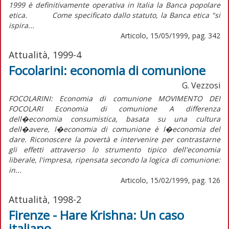
1999 è definitivamente operativa in Italia la Banca popolare
etica. Come specificato dallo statuto, la Banca etica "si
ispira...
Articolo, 15/05/1999, pag. 342
Attualità, 1999-4
Focolarini: economia di comunione
G. Vezzosi
FOCOLARINI: Economia di comunione MOVIMENTO DEI
FOCOLARI Economia di comunione A differenza
dell�economia consumistica, basata su una cultura
dell�avere, l�economia di comunione è l�economia del
dare. Riconoscere la povertà e intervenire per contrastarne
gli effetti attraverso lo strumento tipico dell'economia
liberale, l'impresa, ripensata secondo la logica di comunione:
in...
Articolo, 15/02/1999, pag. 126
Attualità, 1998-2
Firenze - Hare Krishna: Un caso
italiano