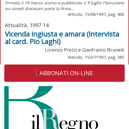
Firmata il 19 marzo scorso e pubblicata il 9 luglio l'Istruzione
sui sinodi diocesani porta la firma...
Articolo, 15/08/1997, pag. 466
Attualità, 1997-14
Vicenda ingiusta e amara (Intervista
al card. Pio Laghi)
Lorenzo Prezzi e Gianfranco Brunelli
Articolo, 15/07/1997, pag. 385
ABBONATI ON-LINE