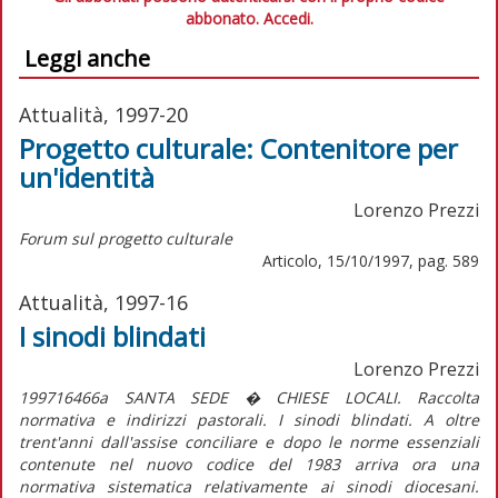
abbonato.
Accedi.
Leggi anche
Attualità, 1997-20
Progetto culturale: Contenitore per
un'identità
Lorenzo Prezzi
Forum sul progetto culturale
Articolo, 15/10/1997, pag. 589
Attualità, 1997-16
I sinodi blindati
Lorenzo Prezzi
199716466a SANTA SEDE � CHIESE LOCALI. Raccolta
normativa e indirizzi pastorali. I sinodi blindati. A oltre
trent'anni dall'assise conciliare e dopo le norme essenziali
contenute nel nuovo codice del 1983 arriva ora una
normativa sistematica relativamente ai sinodi diocesani.