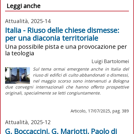
Leggi anche
Attualità, 2025-14
Italia - Riuso delle chiese dismesse:
per una diaconia territoriale
Una possibile pista e una provocazione per
la teologia
Luigi Bartolomei
Sul tema ormai emergente anche in Italia del
riuso di edifici di culto abbandonati o dismessi,
nel maggio scorso sono intervenuti a Bologna
due convegni internazionali che hanno offerto prospettive
originali, specialmente se letti congiuntamente.
Articolo, 17/07/2025, pag. 389
Attualità, 2025-12
G. Boccaccini, G. Mariotti, Paolo di