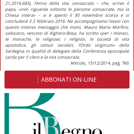
21,2014,683), l’Anno della vita consacrata – che, scrive il
papa, «non riguarda soltanto le persone consacrate, ma la
Chiesa intera» – si è aperto il 30 novembre scorso e si
concluderà il 2 febbraio 2016. Ne accompagniamo l’avvio con
questo intenso messaggio che mons. Mauro Maria Morfino,
salesiano, vescovo di Alghero-Bosa, ha scritto «per i monaci,
le monache, le religiose, i religiosi, le società di vita
apostolica, gli istituti secolari, l’Ordo virginum» della
Sardegna in qualità di delegato della Conferenza episcopale
sarda per il clero e la vita consacrata.
Articolo, 15/12/2014, pag. 760
ABBONATI ON-LINE