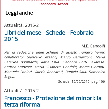
abbonato.
Accedi.
Leggi anche
Attualità, 2015-2
Libri del mese - Schede - Febbraio
2015
M.E. Gandolfi
Per la redazione delle Schede di questo numero hanno
collaborato: Giancarlo Azzano, Marco Bernardoni, Maria
Caterina Bombarda, Ilaria Chia, Eleonora Corti Savarese,
Andrea Franzoni, Maria Elisabetta Gandolfi, Marco Giardini,
Manuela Panieri, Valeria Roncarati, Daniela Sala, Domenico
Segna.
Schede, 15/02/2015, pag. 106
Attualità, 2015-2
Francesco - Protezione dei minori: la
terza riforma