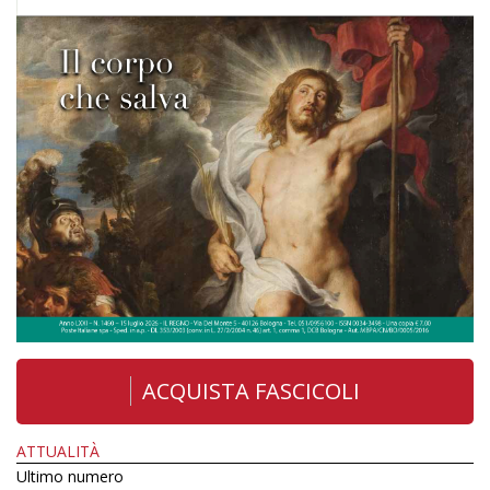
ACQUISTA FASCICOLI
ATTUALITÀ
Ultimo numero