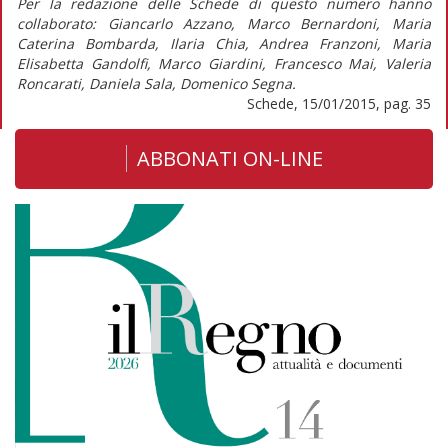
Per la redazione delle Schede di questo numero hanno
collaborato: Giancarlo Azzano, Marco Bernardoni, Maria
Caterina Bombarda, Ilaria Chia, Andrea Franzoni, Maria
Elisabetta Gandolfi, Marco Giardini, Francesco Mai, Valeria
Roncarati, Daniela Sala, Domenico Segna.
Schede, 15/01/2015, pag. 35
ABBONATI ON-LINE