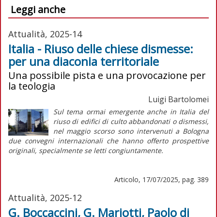
Leggi anche
Attualità, 2025-14
Italia - Riuso delle chiese dismesse:
per una diaconia territoriale
Una possibile pista e una provocazione per
la teologia
Luigi Bartolomei
Sul tema ormai emergente anche in Italia del
riuso di edifici di culto abbandonati o dismessi,
nel maggio scorso sono intervenuti a Bologna
due convegni internazionali che hanno offerto prospettive
originali, specialmente se letti congiuntamente.
Articolo, 17/07/2025, pag. 389
Attualità, 2025-12
G. Boccaccini, G. Mariotti, Paolo di