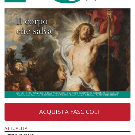
ACQUISTA FASCICOLI
ATTUALITÀ