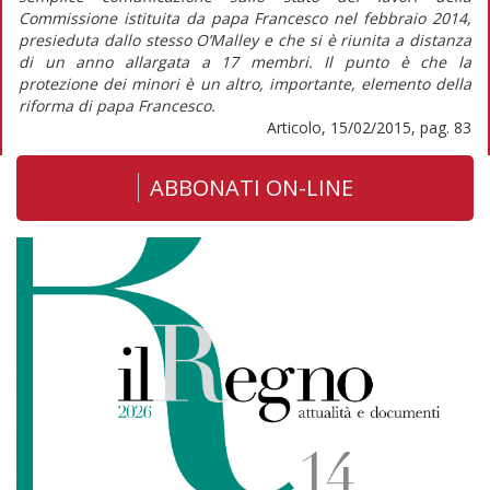
Commissione istituita da papa Francesco nel febbraio 2014,
presieduta dallo stesso O’Malley e che si è riunita a distanza
di un anno allargata a 17 membri. Il punto è che la
protezione dei minori è un altro, importante, elemento della
riforma di papa Francesco.
Articolo, 15/02/2015, pag. 83
ABBONATI ON-LINE