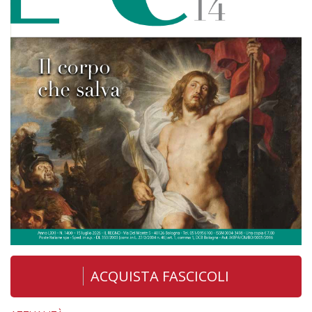
ACQUISTA FASCICOLI