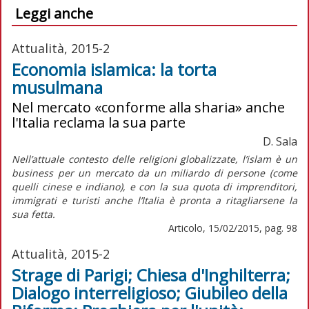
Leggi anche
Attualità, 2015-2
Economia islamica: la torta
musulmana
Nel mercato «conforme alla sharia» anche
l'Italia reclama la sua parte
D. Sala
Nell’attuale contesto delle religioni globalizzate, l’islam è un
business per un mercato da un miliardo di persone (come
quelli cinese e indiano), e con la sua quota di imprenditori,
immigrati e turisti anche l’Italia è pronta a ritagliarsene la
sua fetta.
Articolo, 15/02/2015, pag. 98
Attualità, 2015-2
Strage di Parigi; Chiesa d'Inghilterra;
Dialogo interreligioso; Giubileo della