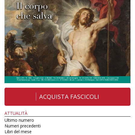
ACQUISTA FASCICOLI
ATTUALITÀ
Ultimo numero
Numeri precedenti
Libri del mese