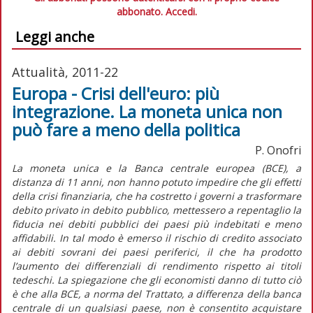
abbonato.
Accedi.
Leggi anche
Attualità, 2011-22
Europa - Crisi dell'euro: più
integrazione. La moneta unica non
può fare a meno della politica
P. Onofri
La moneta unica e la Banca centrale europea (BCE), a
distanza di 11 anni, non hanno potuto impedire che gli effetti
della crisi finanziaria, che ha costretto i governi a trasformare
debito privato in debito pubblico, mettessero a repentaglio la
fiducia nei debiti pubblici dei paesi più indebitati e meno
affidabili. In tal modo è emerso il rischio di credito associato
ai debiti sovrani dei paesi periferici, il che ha prodotto
l’aumento dei differenziali di rendimento rispetto ai titoli
tedeschi. La spiegazione che gli economisti danno di tutto ciò
è che alla BCE, a norma del Trattato, a differenza della banca
centrale di un qualsiasi paese, non è consentito acquistare