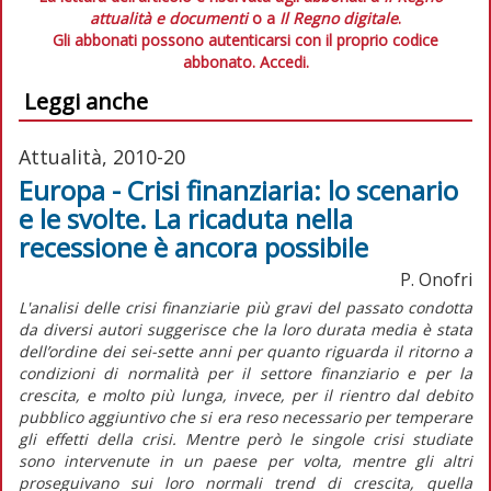
attualità e documenti
o a
Il Regno digitale
.
Gli abbonati possono autenticarsi con il proprio codice
abbonato.
Accedi.
Leggi anche
Attualità, 2010-20
Europa - Crisi finanziaria: lo scenario
e le svolte. La ricaduta nella
recessione è ancora possibile
P. Onofri
L'analisi delle crisi finanziarie più gravi del passato condotta
da diversi autori suggerisce che la loro durata media è stata
dell’ordine dei sei-sette anni per quanto riguarda il ritorno a
condizioni di normalità per il settore finanziario e per la
crescita, e molto più lunga, invece, per il rientro dal debito
pubblico aggiuntivo che si era reso necessario per temperare
gli effetti della crisi. Mentre però le singole crisi studiate
sono intervenute in un paese per volta, mentre gli altri
proseguivano sui loro normali trend di crescita, quella