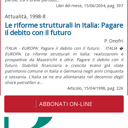
Libri del mese, 15/06/2004, pag. 397
Attualità, 1998-8
Le riforme strutturali in Italia: Pagare
il debito con il futuro
P. Onofri
ITALIA - EUROPA: Pagare il debito con il futuro. ITALIA �
EUROPA. Le riforme strutturali in Italia: realizzazioni e
prospettive da Maastricht e oltre. Pagare il debito con il
futuro. Stabilità finanziaria e crescita erano già state
patrimonio comune in Italia e Germania negli anni cinquanta
e sessanta. L'Italia se ne era allontanata nel decennio degli
shock petroliferi e...
Articolo, 15/04/1998, pag. 226
ABBONATI ON-LINE