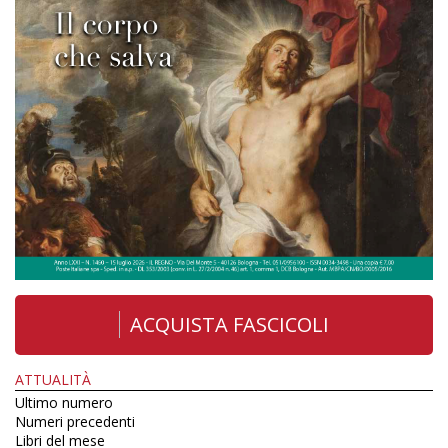
ACQUISTA FASCICOLI
ATTUALITÀ
Ultimo numero
Numeri precedenti
Libri del mese