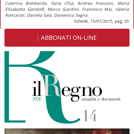
Caterina Bombarda, Ilaria Chia, Andrea Franzoni, Maria
Elisabetta Gandolfi, Marco Giardini, Francesco Mai, Valeria
Roncarati, Daniela Sala, Domenico Segna.
Schede, 15/01/2015, pag. 35
ABBONATI ON-LINE