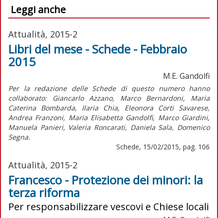
Leggi anche
Attualità, 2015-2
Libri del mese - Schede - Febbraio
2015
M.E. Gandolfi
Per la redazione delle Schede di questo numero hanno
collaborato: Giancarlo Azzano, Marco Bernardoni, Maria
Caterina Bombarda, Ilaria Chia, Eleonora Corti Savarese,
Andrea Franzoni, Maria Elisabetta Gandolfi, Marco Giardini,
Manuela Panieri, Valeria Roncarati, Daniela Sala, Domenico
Segna.
Schede, 15/02/2015, pag. 106
Attualità, 2015-2
Francesco - Protezione dei minori: la
terza riforma
Per responsabilizzare vescovi e Chiese locali