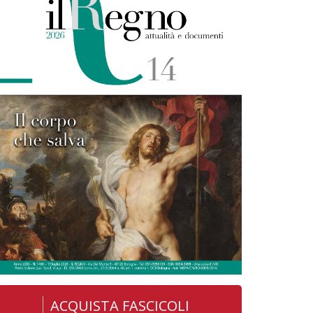
ACQUISTA FASCICOLI