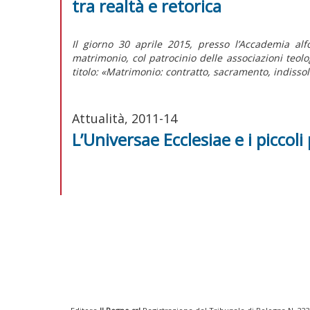
tra realtà e retorica
Il giorno 30 aprile 2015, presso l’Accademia al
matrimonio, col patrocinio delle associazioni teologi
titolo: «Matrimonio: contratto, sacramento, indissolu
Attualità, 2011-14
L’Universae Ecclesiae e i piccoli