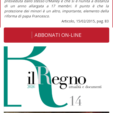
presieduta dallo stesso O’Malley e che si è riunita a distanza
di un anno allargata a 17 membri. Il punto è che la
protezione dei minori è un altro, importante, elemento della
riforma di papa Francesco.
Articolo, 15/02/2015, pag. 83
ABBONATI ON-LINE