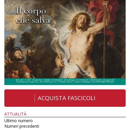
ACQUISTA FASCICOLI
ATTUALITÀ
Ultimo numero
Numeri precedenti