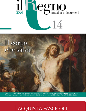
ACQUISTA FASCICOLI