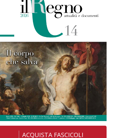
ACQUISTA FASCICOLI