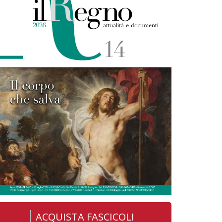
ACQUISTA FASCICOLI