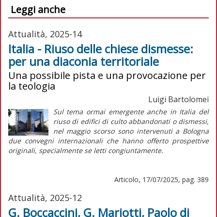
Leggi anche
Attualità, 2025-14
Italia - Riuso delle chiese dismesse:
per una diaconia territoriale
Una possibile pista e una provocazione per
la teologia
Luigi Bartolomei
Sul tema ormai emergente anche in Italia del
riuso di edifici di culto abbandonati o dismessi,
nel maggio scorso sono intervenuti a Bologna
due convegni internazionali che hanno offerto prospettive
originali, specialmente se letti congiuntamente.
Articolo, 17/07/2025, pag. 389
Attualità, 2025-12
G. Boccaccini, G. Mariotti, Paolo di