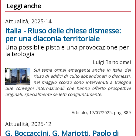
Leggi anche
Attualità, 2025-14
Italia - Riuso delle chiese dismesse:
per una diaconia territoriale
Una possibile pista e una provocazione per
la teologia
Luigi Bartolomei
Sul tema ormai emergente anche in Italia del
riuso di edifici di culto abbandonati o dismessi,
nel maggio scorso sono intervenuti a Bologna
due convegni internazionali che hanno offerto prospettive
originali, specialmente se letti congiuntamente.
Articolo, 17/07/2025, pag. 389
Attualità, 2025-12
G. Boccaccini, G. Mariotti, Paolo di