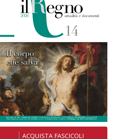
ACQUISTA FASCICOLI