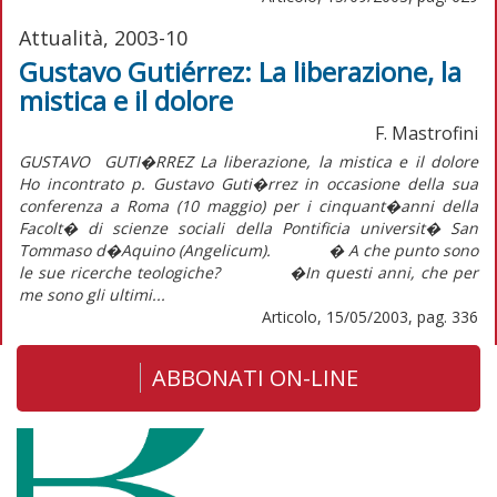
Attualità, 2003-10
Gustavo Gutiérrez: La liberazione, la
mistica e il dolore
F. Mastrofini
GUSTAVO GUTI�RREZ La liberazione, la mistica e il dolore
Ho incontrato p. Gustavo Guti�rrez in occasione della sua
conferenza a Roma (10 maggio) per i cinquant�anni della
Facolt� di scienze sociali della Pontificia universit� San
Tommaso d�Aquino (Angelicum). � A che punto sono
le sue ricerche teologiche? �In questi anni, che per
me sono gli ultimi...
Articolo, 15/05/2003, pag. 336
ABBONATI ON-LINE