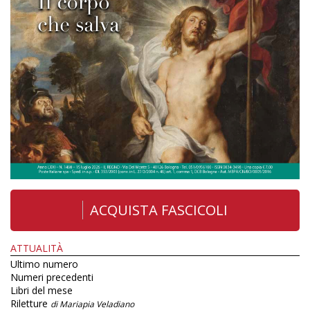
ACQUISTA FASCICOLI
ATTUALITÀ
Ultimo numero
Numeri precedenti
Libri del mese
Riletture
di Mariapia Veladiano