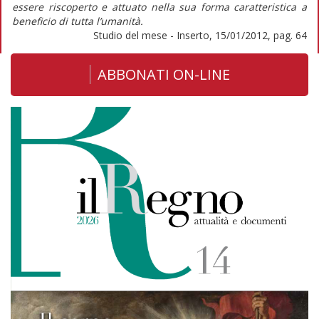
essere riscoperto e attuato nella sua forma caratteristica a
beneficio di tutta l’umanità.
Studio del mese - Inserto, 15/01/2012, pag. 64
ABBONATI ON-LINE