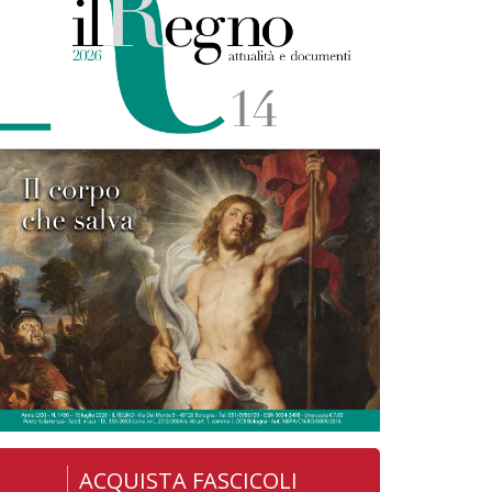
ACQUISTA FASCICOLI