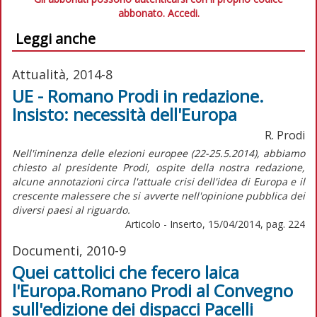
abbonato.
Accedi.
Leggi anche
Attualità, 2014-8
UE - Romano Prodi in redazione.
Insisto: necessità dell'Europa
R. Prodi
Nell'iminenza delle elezioni europee (22-25.5.2014), abbiamo
chiesto al presidente Prodi, ospite della nostra redazione,
alcune annotazioni circa l'attuale crisi dell'idea di Europa e il
crescente malessere che si avverte nell'opinione pubblica dei
diversi paesi al riguardo.
Articolo - Inserto, 15/04/2014, pag. 224
Documenti, 2010-9
Quei cattolici che fecero laica
l'Europa.Romano Prodi al Convegno
sull'edizione dei dispacci Pacelli