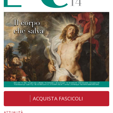
ACQUISTA FASCICOLI
ATTUALITÀ