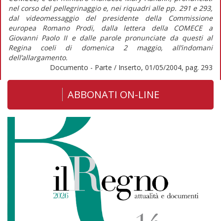
nel corso del pellegrinaggio e, nei riquadri alle pp. 291 e 293,
dal videomessaggio del presidente della Commissione
europea Romano Prodi, dalla lettera della COMECE a
Giovanni Paolo II e dalle parole pronunciate da questi al
Regina coeli di domenica 2 maggio, all’indomani
dell’allargamento.
Documento - Parte / Inserto, 01/05/2004, pag. 293
ABBONATI ON-LINE