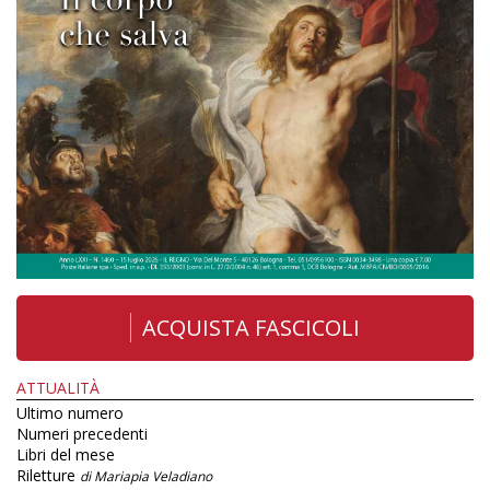
ACQUISTA FASCICOLI
ATTUALITÀ
Ultimo numero
Numeri precedenti
Libri del mese
Riletture
di Mariapia Veladiano