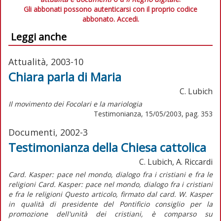
Gli abbonati possono autenticarsi con il proprio codice
abbonato.
Accedi.
Leggi anche
Attualità, 2003-10
Chiara parla di Maria
C. Lubich
Il movimento dei Focolari e la mariologia
Testimonianza, 15/05/2003, pag. 353
Documenti, 2002-3
Testimonianza della Chiesa cattolica
C. Lubich, A. Riccardi
Card. Kasper: pace nel mondo, dialogo fra i cristiani e fra le
religioni Card. Kasper: pace nel mondo, dialogo fra i cristiani
e fra le religioni Questo articolo, firmato dal card. W. Kasper
in qualità di presidente del Pontificio consiglio per la
promozione dell'unità dei cristiani, è comparso su