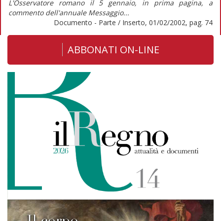
L'Osservatore romano il 5 gennaio, in prima pagina, a
commento dell'annuale Messaggio...
Documento - Parte / Inserto, 01/02/2002, pag. 74
ABBONATI ON-LINE