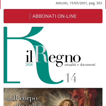
Articolo, 15/05/2001, pag. 303
ABBONATI ON-LINE