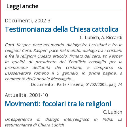
Leggi anche
Documenti, 2002-3
Testimonianza della Chiesa cattolica
C. Lubich, A. Riccardi
Card. Kasper: pace nel mondo, dialogo fra i cristiani e fra le
religioni Card. Kasper: pace nel mondo, dialogo fra i cristiani
e fra le religioni Questo articolo, firmato dal card. W. Kasper
in qualità di presidente del Pontificio consiglio per la
promozione dell'unità dei cristiani, è comparso su
L'Osservatore romano il 5 gennaio, in prima pagina, a
commento dell'annuale Messaggio...
Documento - Parte / Inserto, 01/02/2002, pag. 74
Attualità, 2001-10
Movimenti: focolari tra le religioni
C. Lubich
Un’esperienza di dialogo interreligioso in India. La
testimonianza di Chiara Lubich