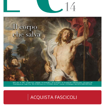
ACQUISTA FASCICOLI