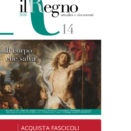
ACQUISTA FASCICOLI