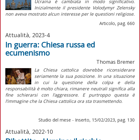
Ucraina è cambiata in modo significativo.
Inizialmente il presidente Volodymyr Zelensky
non aveva mostrato alcun interesse per le questioni religiose.
Articolo, pag. 660
Attualità, 2023-4
In guerra: Chiesa russa ed
ecumenismo
Thomas Bremer
La Chiesa cattolica dovrebbe riconsiderare
seriamente la sua posizione. In una situazione
in cui la questione della colpa e della
responsabilità è molto chiara, rimanere neutrali significa alla
fine schierarsi con l’aggressore. E purtroppo questa è
l’immagine che la Chiesa cattolica ora sta trasmettendo.
Studio del mese - Inserto, 15/02/2023, pag. 130
Attualità, 2022-10