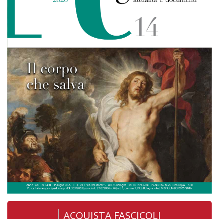
ACQUISTA FASCICOLI