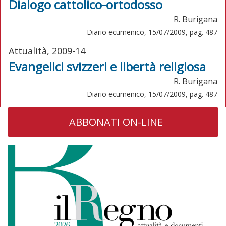
Dialogo cattolico-ortodosso
R. Burigana
Diario ecumenico, 15/07/2009, pag. 487
Attualità, 2009-14
Evangelici svizzeri e libertà religiosa
R. Burigana
Diario ecumenico, 15/07/2009, pag. 487
ABBONATI ON-LINE