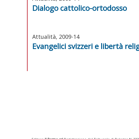
Dialogo cattolico-ortodosso
Attualità, 2009-14
Evangelici svizzeri e libertà reli