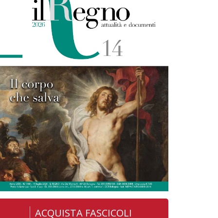
ACQUISTA FASCICOLI