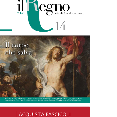
ACQUISTA FASCICOLI