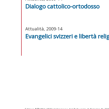
Dialogo cattolico-ortodosso
Attualità, 2009-14
Evangelici svizzeri e libertà reli