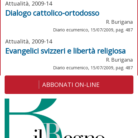
Attualità, 2009-14
Dialogo cattolico-ortodosso
R. Burigana
Diario ecumenico, 15/07/2009, pag. 487
Attualità, 2009-14
Evangelici svizzeri e libertà religiosa
R. Burigana
Diario ecumenico, 15/07/2009, pag. 487
ABBONATI ON-LINE