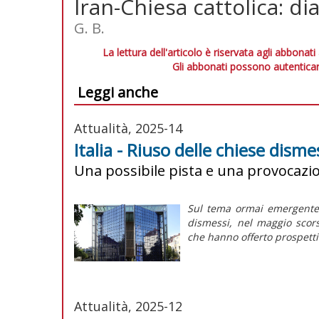
Iran-Chiesa cattolica: dia
G. B.
La lettura dell'articolo è riservata agli abbonati
Gli abbonati possono autenticar
Leggi anche
Attualità, 2025-14
Italia - Riuso delle chiese dism
Una possibile pista e una provocazio
Sul tema ormai emergente a
dismessi, nel maggio scor
che hanno offerto prospetti
Attualità, 2025-12