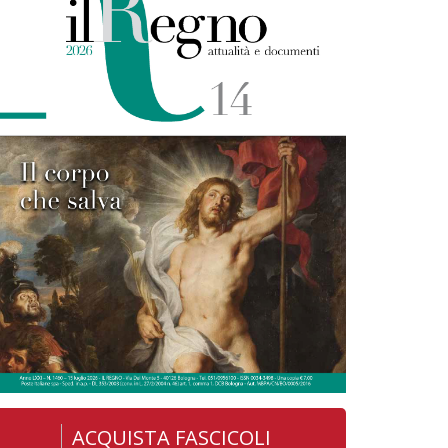
ACQUISTA FASCICOLI