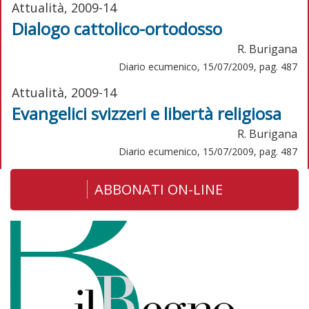
Attualità, 2009-14
Dialogo cattolico-ortodosso
R. Burigana
Diario ecumenico, 15/07/2009, pag. 487
Attualità, 2009-14
Evangelici svizzeri e libertà religiosa
R. Burigana
Diario ecumenico, 15/07/2009, pag. 487
ABBONATI ON-LINE