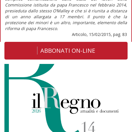
Commissione istituita da papa Francesco nel febbraio 2014,
presieduta dallo stesso O’Malley e che si è riunita a distanza
di un anno allargata a 17 membri. Il punto è che la
protezione dei minori è un altro, importante, elemento della
riforma di papa Francesco.
Articolo, 15/02/2015, pag. 83
ABBONATI ON-LINE