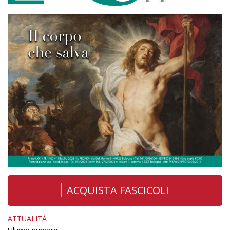
ACQUISTA FASCICOLI
ATTUALITÀ