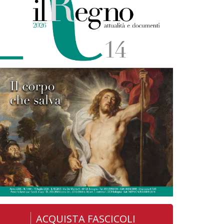
ACQUISTA FASCICOLI