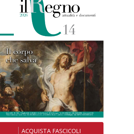
ACQUISTA FASCICOLI