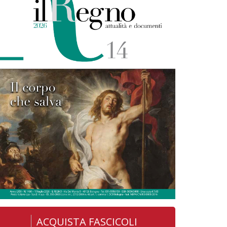
ACQUISTA FASCICOLI