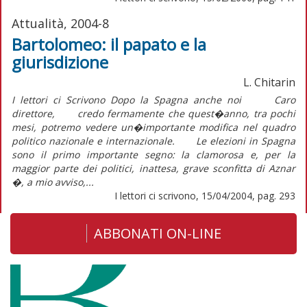
Attualità, 2004-8
Bartolomeo: il papato e la
giurisdizione
L. Chitarin
I lettori ci Scrivono Dopo la Spagna anche noi Caro
direttore, credo fermamente che quest�anno, tra pochi
mesi, potremo vedere un�importante modifica nel quadro
politico nazionale e internazionale. Le elezioni in Spagna
sono il primo importante segno: la clamorosa e, per la
maggior parte dei politici, inattesa, grave sconfitta di Aznar
�, a mio avviso,...
I lettori ci scrivono, 15/04/2004, pag. 293
ABBONATI ON-LINE